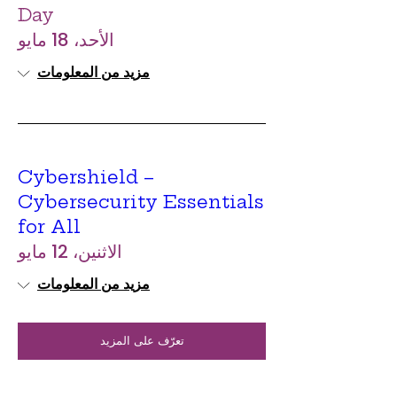
Day
الأحد، 18 مايو
مزيد من المعلومات
Cybershield –
Cybersecurity Essentials
for All
الاثنين، 12 مايو
مزيد من المعلومات
تعرّف على المزيد