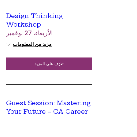
Design Thinking
Workshop
الأربعاء، 27 نوفمبر
مزيد من المعلومات
تعرّف على المزيد
Guest Session: Mastering
Your Future – CA Career
Counselling
الاثنين، 25 نوفمبر