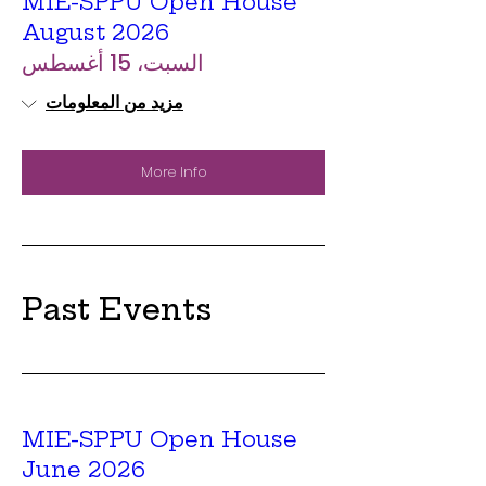
MIE-SPPU Open House
August 2026
السبت، 15 أغسطس
مزيد من المعلومات
More Info
Past Events
MIE-SPPU Open House
June 2026