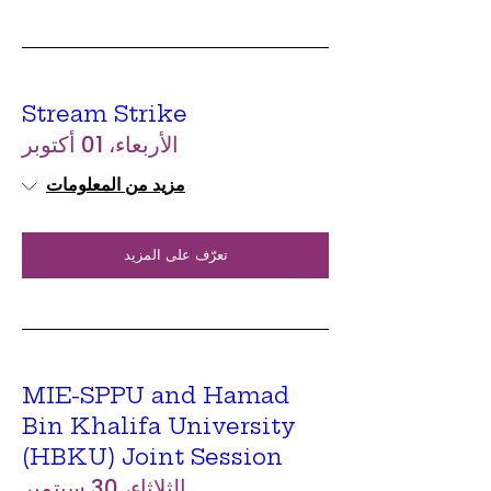
Stream Strike
الأربعاء، 01 أكتوبر
مزيد من المعلومات
تعرّف على المزيد
MIE-SPPU and Hamad
Bin Khalifa University
(HBKU) Joint Session
الثلاثاء، 30 سبتمبر