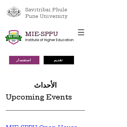
Savitribai Phule
Pune University
MIE-SPPU
Institute of Higher Education
تقديم
استفسار
الأحداث
Upcoming Events