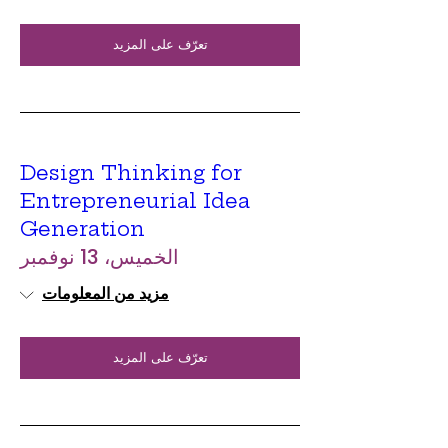
تعرّف على المزيد
Design Thinking for
Entrepreneurial Idea
Generation
الخميس، 13 نوفمبر
مزيد من المعلومات
تعرّف على المزيد