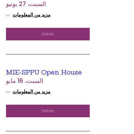
السبت، 27 يونيو
مزيد من المعلومات
Details
MIE-SPPU Open House
السبت، 16 مايو
مزيد من المعلومات
Details