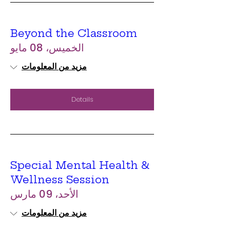
Beyond the Classroom
الخميس، 08 مايو
مزيد من المعلومات
Details
Special Mental Health &
Wellness Session
الأحد، 09 مارس
مزيد من المعلومات