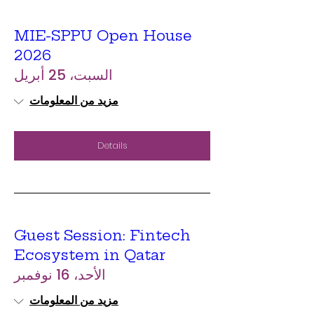
MIE-SPPU Open House
2026
السبت، 25 أبريل
مزيد من المعلومات
Details
Guest Session: Fintech
Ecosystem in Qatar
الأحد، 16 نوفمبر
مزيد من المعلومات