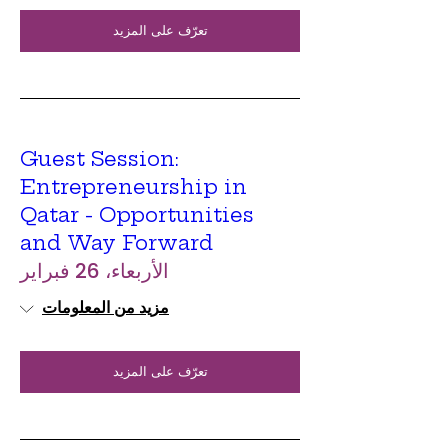
تعرّف على المزيد
Guest Session:
Entrepreneurship in
Qatar - Opportunities
and Way Forward
الأربعاء، 26 فبراير
مزيد من المعلومات
تعرّف على المزيد