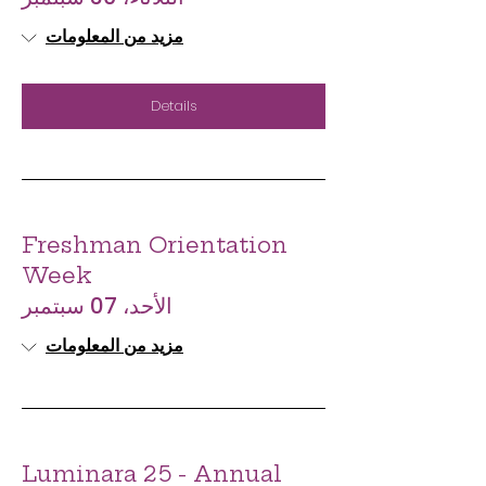
مزيد من المعلومات
Details
Freshman Orientation
Week
الأحد، 07 سبتمبر
مزيد من المعلومات
Luminara 25 - Annual