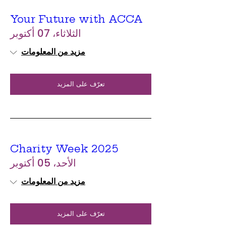
Your Future with ACCA
الثلاثاء، 07 أكتوبر
مزيد من المعلومات
تعرّف على المزيد
Charity Week 2025
الأحد، 05 أكتوبر
مزيد من المعلومات
تعرّف على المزيد