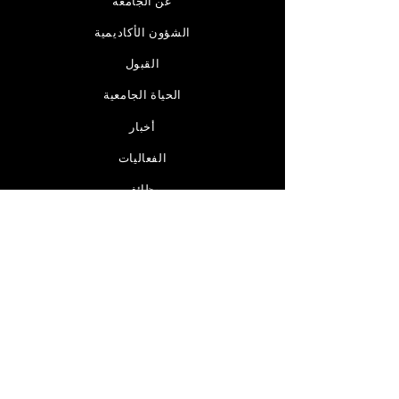
عن الجامعة
الشؤون الأكاديمية
القبول
الحياة الجامعية
أخبار
الفعاليات
وظائف
اتصال
مرخصة من قبل