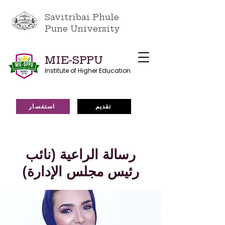
Savitribai Phule
Pune University
MIE-SPPU
Institute of Higher Education
تقديم
استفسار
رسالة الراعية (نائب
رئيس مجلس الإدارة)