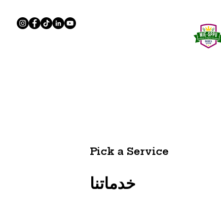
General
الصفحة الرئيسية
Pick a Service
خدماتنا