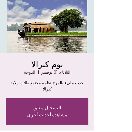
يوم كيرالا
الثلاثاء، 01 نوفمبر
  |  
الدوحة
حدث مليء بالمرح نظمه مجتمع طلاب ولاية
كيرالا
التسجيل مغلق
مشاهدة أحداث أخرى